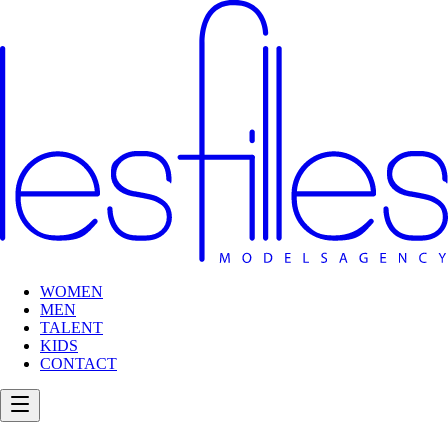
WOMEN
MEN
TALENT
KIDS
CONTACT