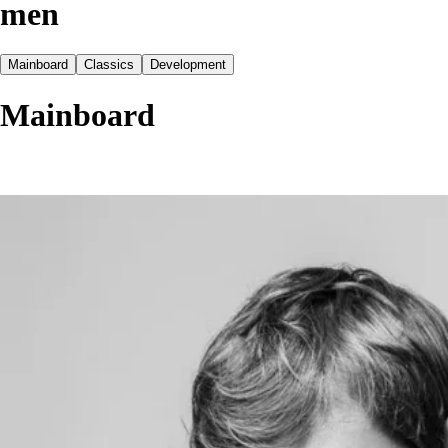
men
Mainboard
Classics
Development
Mainboard