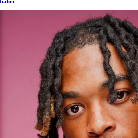
bahri