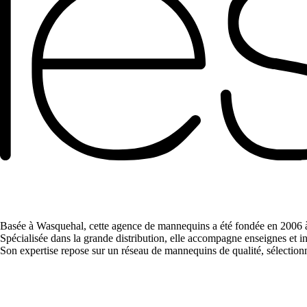
Basée à Wasquehal, cette agence de mannequins a été fondée en 2006 à 
Spécialisée dans la grande distribution, elle accompagne enseignes et in
Son expertise repose sur un réseau de mannequins de qualité, sélectionn