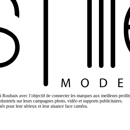
Roubaix avec l’objectif de connecter les marques aux meilleurs profils
dustriels sur leurs campagnes photo, vidéo et supports publicitaires.
és pour leur sérieux et leur aisance face caméra.