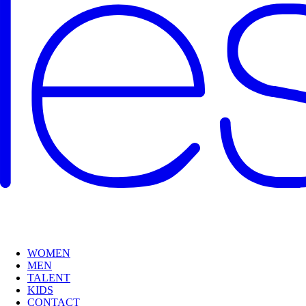
WOMEN
MEN
TALENT
KIDS
CONTACT