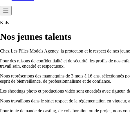
Kids
Nos jeunes talents
Chez Les Filles Models Agency, la protection et le respect de nos jeun
Pour des raisons de confidentialité et de sécurité, les profils de nos en
travail sain, encadré et respectueux.
Nous représentons des mannequins de 3 mois à 16 ans, sélectionnés pour l
esprit de bienveillance, de professionnalisme et de confiance.
Les shootings photo et productions vidéo sont encadrés avec rigueur, dan
Nous travaillons dans le strict respect de la réglementation en vigueur, 
Pour toute demande de casting, de collaboration ou de projet, nous vous 