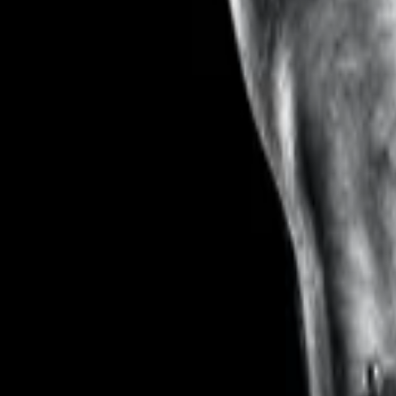
AJOUTER AU COMPOSITE