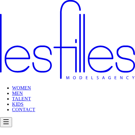
WOMEN
MEN
TALENT
KIDS
CONTACT