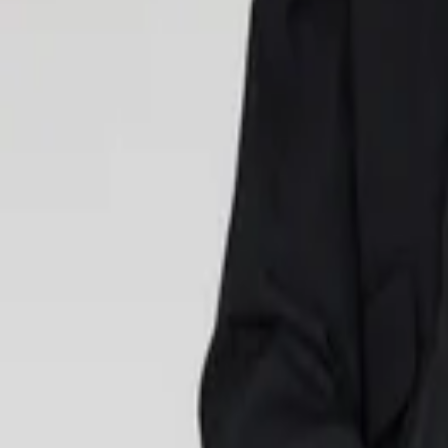
AJOUTER AU COMPOSITE